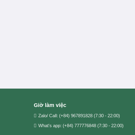
Giờ làm việc
Zalo/ Call: (+84) 967891828 (7:30 - 22:00)
What's app: (+84) 777776848 (7:30 - 22:00)