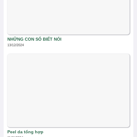
NHỮNG CON SỐ BIẾT NÓI
13/12/2024
Peel da tổng hợp