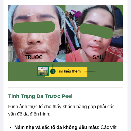
Tình Trạng Da Trước Peel
Hình ảnh thực tế cho thấy khách hàng gặp phải các
vấn đề da điển hình:
Nám nhẹ và sắc tố da không đều màu:
Các vết