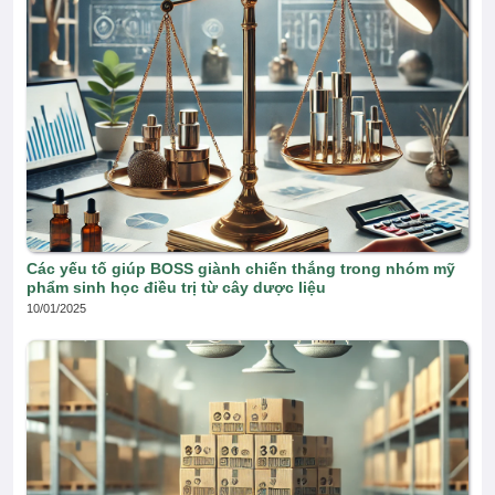
Các yếu tố giúp BOSS giành chiến thắng trong nhóm mỹ
phẩm sinh học điều trị từ cây dược liệu
10/01/2025